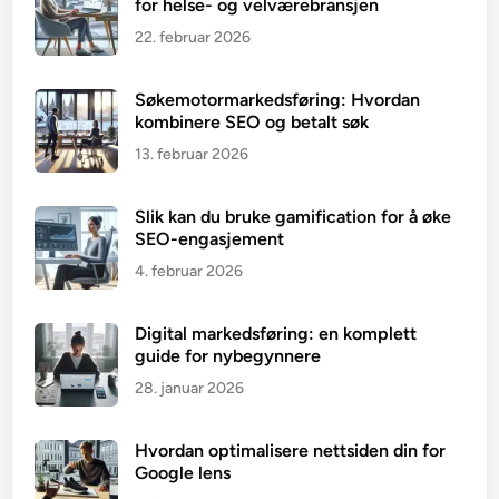
for helse- og velværebransjen
22. februar 2026
Søkemotormarkedsføring: Hvordan
kombinere SEO og betalt søk
13. februar 2026
Slik kan du bruke gamification for å øke
SEO-engasjement
4. februar 2026
Digital markedsføring: en komplett
guide for nybegynnere
28. januar 2026
Hvordan optimalisere nettsiden din for
Google lens