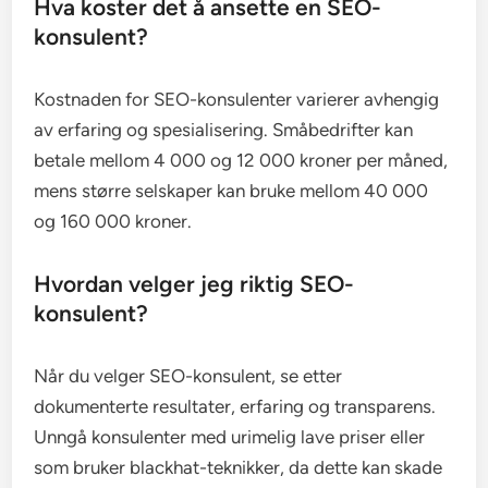
Hva koster det å ansette en SEO-
konsulent?
Kostnaden for SEO-konsulenter varierer avhengig
av erfaring og spesialisering. Småbedrifter kan
betale mellom 4 000 og 12 000 kroner per måned,
mens større selskaper kan bruke mellom 40 000
og 160 000 kroner.
Hvordan velger jeg riktig SEO-
konsulent?
Når du velger SEO-konsulent, se etter
dokumenterte resultater, erfaring og transparens.
Unngå konsulenter med urimelig lave priser eller
som bruker blackhat-teknikker, da dette kan skade