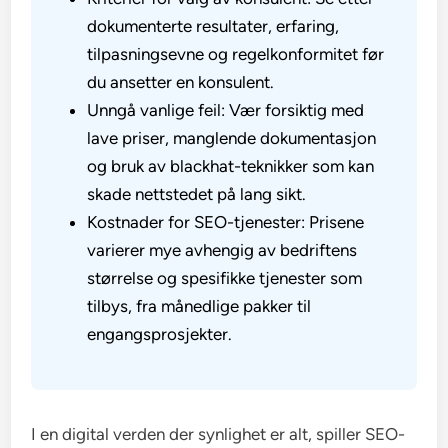
dokumenterte resultater, erfaring,
tilpasningsevne og regelkonformitet før
du ansetter en konsulent.
Unngå vanlige feil: Vær forsiktig med
lave priser, manglende dokumentasjon
og bruk av blackhat-teknikker som kan
skade nettstedet på lang sikt.
Kostnader for SEO-tjenester: Prisene
varierer mye avhengig av bedriftens
størrelse og spesifikke tjenester som
tilbys, fra månedlige pakker til
engangsprosjekter.
I en digital verden der synlighet er alt, spiller SEO-