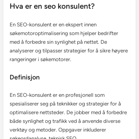
Hva er en seo konsulent?
En SEO-konsulent er en ekspert innen
søkemotoroptimalisering som hjelper bedrifter
med å forbedre sin synlighet på nettet. De
analyserer og tilpasser strategier for å sikre høyere
rangeringer i søkemotorer.
Definisjon
En SEO-konsulent er en profesjonell som
spesialiserer seg på teknikker og strategier for å
optimalisere nettsteder. De jobber med å forbedre
både synlighet og trafikk ved å anvende diverse
verktøy og metoder. Oppgaver inkluderer
søkeordanalyse, teknisk SEO,