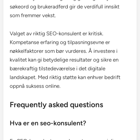
søkeord og brukeradferd gir de verdifull innsikt
som fremmer vekst.
Valget av riktig SEO-konsulent er kritisk.
Kompetanse erfaring og tilpasningsevne er
nøkkelfaktorer som bør vurderes. Å investere i
kvalitet kan gi betydelige resultater og sikre en
bærekraftig tilstedeværelse i det digitale
landskapet. Med riktig støtte kan enhver bedrift
oppnå suksess online.
Frequently asked questions
Hva er en seo-konsulent?