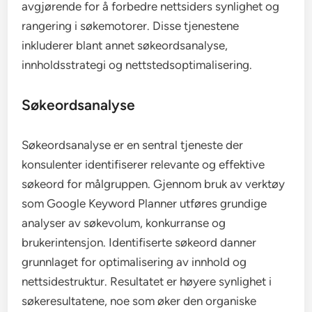
avgjørende for å forbedre nettsiders synlighet og
rangering i søkemotorer. Disse tjenestene
inkluderer blant annet søkeordsanalyse,
innholdsstrategi og nettstedsoptimalisering.
Søkeordsanalyse
Søkeordsanalyse er en sentral tjeneste der
konsulenter identifiserer relevante og effektive
søkeord for målgruppen. Gjennom bruk av verktøy
som Google Keyword Planner utføres grundige
analyser av søkevolum, konkurranse og
brukerintensjon. Identifiserte søkeord danner
grunnlaget for optimalisering av innhold og
nettsidestruktur. Resultatet er høyere synlighet i
søkeresultatene, noe som øker den organiske