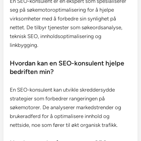
En SEO-konsulent er en ekspert som spesialiserer
seg på søkemotoroptimalisering for å hjelpe
virksomheter med å forbedre sin synlighet på
nettet. De tilbyr tjenester som søkeordsanalyse,
teknisk SEO, innholdsoptimalisering og
linkbygging.
Hvordan kan en SEO-konsulent hjelpe
bedriften min?
En SEO-konsulent kan utvikle skreddersydde
strategier som forbedrer rangeringen på
søkemotorer. De analyserer markedstrender og
brukeradferd for å optimalisere innhold og
nettside, noe som fører til økt organisk trafikk.