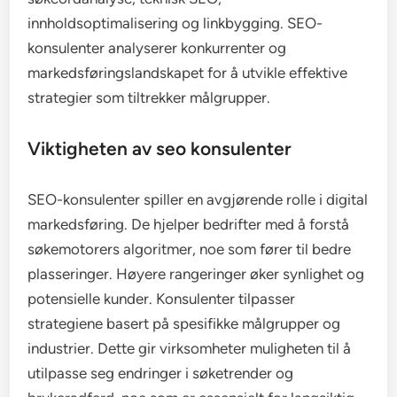
innholdsoptimalisering og linkbygging. SEO-
konsulenter analyserer konkurrenter og
markedsføringslandskapet for å utvikle effektive
strategier som tiltrekker målgrupper.
Viktigheten av seo konsulenter
SEO-konsulenter spiller en avgjørende rolle i digital
markedsføring. De hjelper bedrifter med å forstå
søkemotorers algoritmer, noe som fører til bedre
plasseringer. Høyere rangeringer øker synlighet og
potensielle kunder. Konsulenter tilpasser
strategiene basert på spesifikke målgrupper og
industrier. Dette gir virksomheter muligheten til å
utilpasse seg endringer i søketrender og