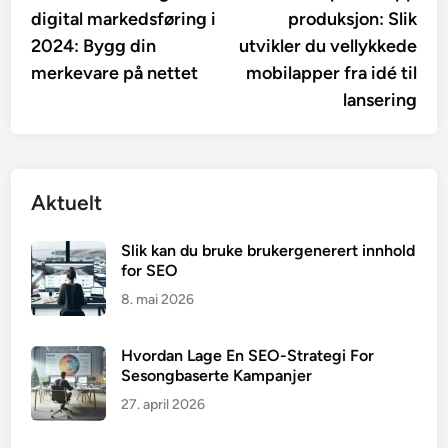
digital markedsføring i
produksjon: Slik
2024: Bygg din
utvikler du vellykkede
merkevare på nettet
mobilapper fra idé til
lansering
Aktuelt
Slik kan du bruke brukergenerert innhold
for SEO
8. mai 2026
Hvordan Lage En SEO-Strategi For
Sesongbaserte Kampanjer
27. april 2026