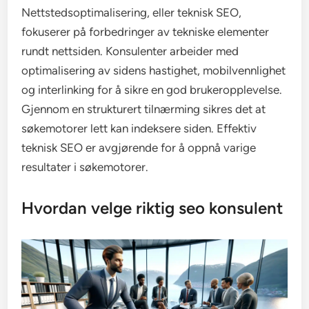
Nettstedsoptimalisering, eller teknisk SEO,
fokuserer på forbedringer av tekniske elementer
rundt nettsiden. Konsulenter arbeider med
optimalisering av sidens hastighet, mobilvennlighet
og interlinking for å sikre en god brukeropplevelse.
Gjennom en strukturert tilnærming sikres det at
søkemotorer lett kan indeksere siden. Effektiv
teknisk SEO er avgjørende for å oppnå varige
resultater i søkemotorer.
Hvordan velge riktig seo konsulent