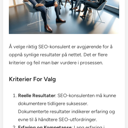
Å velge riktig SEO-konsulent er avgjørende for å
oppnå synlige resultater på nettet. Det er flere
kriterier og feil man bør vurdere i prosessen.
Kriterier For Valg
Reelle Resultater
: SEO-konsulenten må kunne
dokumentere tidligere suksesser.
Dokumenterte resultater indikerer erfaring og
evne til å håndtere SEO-utfordringer.
Erfaring og Kompetanse
: Lang erfaring i