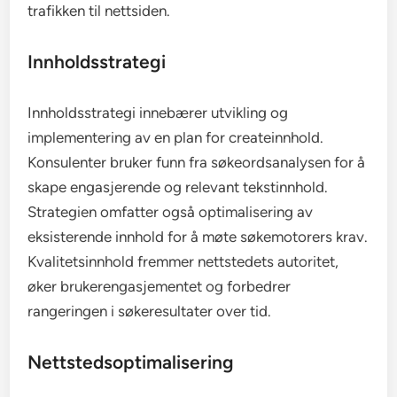
trafikken til nettsiden.
Innholdsstrategi
Innholdsstrategi innebærer utvikling og
implementering av en plan for createinnhold.
Konsulenter bruker funn fra søkeordsanalysen for å
skape engasjerende og relevant tekstinnhold.
Strategien omfatter også optimalisering av
eksisterende innhold for å møte søkemotorers krav.
Kvalitetsinnhold fremmer nettstedets autoritet,
øker brukerengasjementet og forbedrer
rangeringen i søkeresultater over tid.
Nettstedsoptimalisering