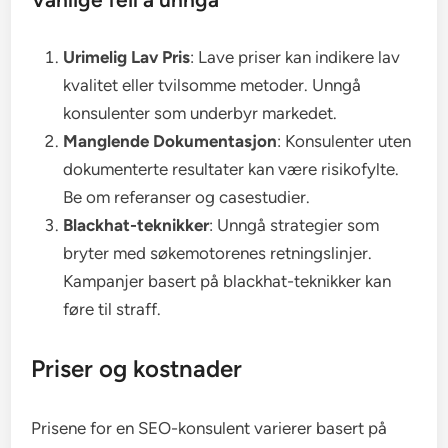
Urimelig Lav Pris
: Lave priser kan indikere lav
kvalitet eller tvilsomme metoder. Unngå
konsulenter som underbyr markedet.
Manglende Dokumentasjon
: Konsulenter uten
dokumenterte resultater kan være risikofylte.
Be om referanser og casestudier.
Blackhat-teknikker
: Unngå strategier som
bryter med søkemotorenes retningslinjer.
Kampanjer basert på blackhat-teknikker kan
føre til straff.
Priser og kostnader
Prisene for en SEO-konsulent varierer basert på