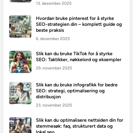
13. desember 2025
Hvordan bruke pinterest for å styrke
SEO-strategien din – komplett guide og
beste praksis
6. desember 2025
Slik kan du bruke TikTok for å styrke
SEO: Taktikker, nøkkelord og eksempler
29. november 2025
Slik kan du bruke infografikk for bedre
SEO: strategi, optimalisering og
distribusjon
23. november 2025
Slik kan du optimalisere nettsiden din for
stemmesøk: faq, strukturert data og
lokal seo