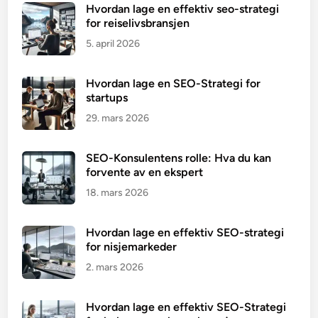
Hvordan lage en effektiv seo-strategi
for reiselivsbransjen
5. april 2026
Hvordan lage en SEO-Strategi for
startups
29. mars 2026
SEO-Konsulentens rolle: Hva du kan
forvente av en ekspert
18. mars 2026
Hvordan lage en effektiv SEO-strategi
for nisjemarkeder
2. mars 2026
Hvordan lage en effektiv SEO-Strategi