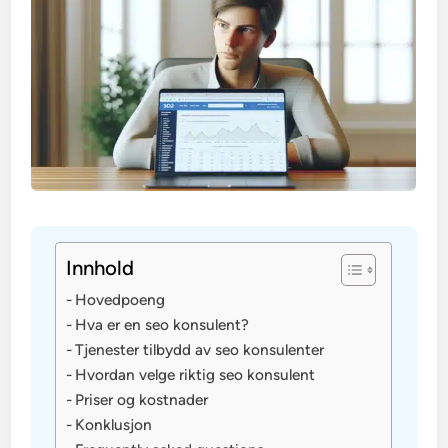
Innhold
Hovedpoeng
Hva er en seo konsulent?
Tjenester tilbydd av seo konsulenter
Hvordan velge riktig seo konsulent
Priser og kostnader
Konklusjon