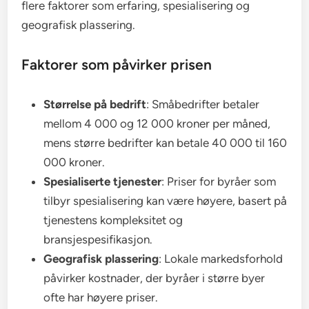
flere faktorer som erfaring, spesialisering og
geografisk plassering.
Faktorer som påvirker prisen
Størrelse på bedrift
: Småbedrifter betaler
mellom 4 000 og 12 000 kroner per måned,
mens større bedrifter kan betale 40 000 til 160
000 kroner.
Spesialiserte tjenester
: Priser for byråer som
tilbyr spesialisering kan være høyere, basert på
tjenestens kompleksitet og
bransjespesifikasjon.
Geografisk plassering
: Lokale markedsforhold
påvirker kostnader, der byråer i større byer
ofte har høyere priser.