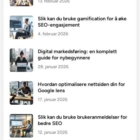
13. februar 2026
Slik kan du bruke gamification for å øke
SEO-engasjement
4. februar 2026
Digital markedsføring: en komplett
guide for nybegynnere
28. januar 2026
Hvordan optimalisere nettsiden din for
Google lens
17. januar 2026
Slik kan du bruke brukeranmeldelser for
bedre SEO
12. januar 2026