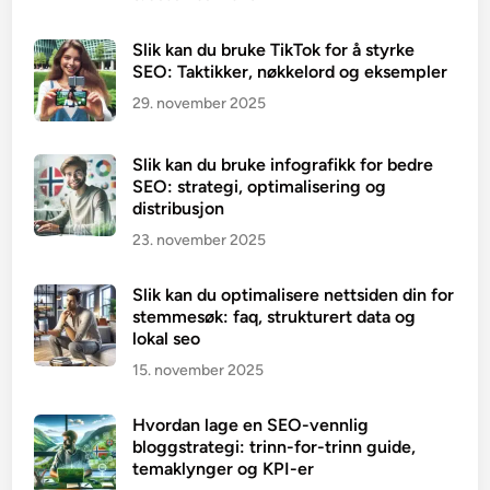
Slik kan du bruke TikTok for å styrke
SEO: Taktikker, nøkkelord og eksempler
29. november 2025
Slik kan du bruke infografikk for bedre
SEO: strategi, optimalisering og
distribusjon
23. november 2025
Slik kan du optimalisere nettsiden din for
stemmesøk: faq, strukturert data og
lokal seo
15. november 2025
Hvordan lage en SEO-vennlig
bloggstrategi: trinn-for-trinn guide,
temaklynger og KPI-er