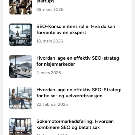
startups
29. mars 2026
SEO-Konsulentens rolle: Hva du kan
forvente av en ekspert
18. mars 2026
Hvordan lage en effektiv SEO-strategi
for nisjemarkeder
2. mars 2026
Hvordan lage en effektiv SEO-Strategi
for helse- og velværebransjen
22. februar 2026
Søkemotormarkedsføring: Hvordan
kombinere SEO og betalt søk