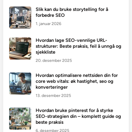
Slik kan du bruke storytelling for å
forbedre SEO
1. januar 2026
Hvordan lage SEO-vennlige URL-
strukturer: Beste praksis, feil å unngå og
sjekkliste
20. desember 2025
Hvordan optimalisere nettsiden din for
core web vitals: øk hastighet, seo og
konverteringer
13. desember 2025
Hvordan bruke pinterest for å styrke
SEO-strategien din – komplett guide og
beste praksis
6. desember 2025