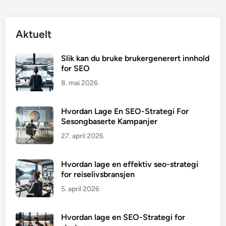
Aktuelt
Slik kan du bruke brukergenerert innhold
for SEO
8. mai 2026
Hvordan Lage En SEO-Strategi For
Sesongbaserte Kampanjer
27. april 2026
Hvordan lage en effektiv seo-strategi
for reiselivsbransjen
5. april 2026
Hvordan lage en SEO-Strategi for