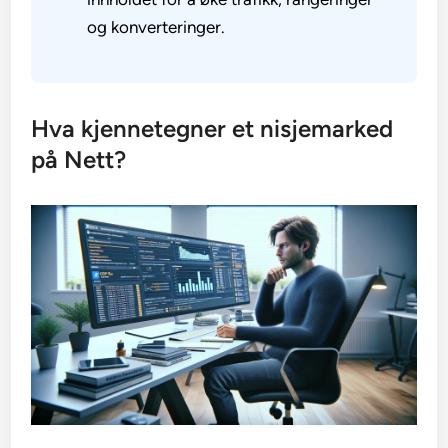
og konverteringer.
Hva kjennetegner et nisjemarked
på Nett?