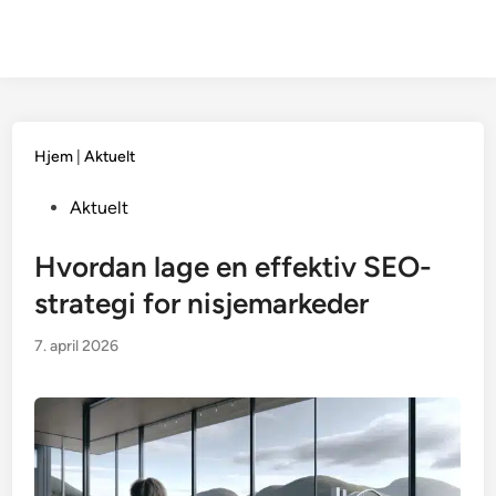
Hjem
|
Aktuelt
Posted
Aktuelt
in
Hvordan lage en effektiv SEO-
strategi for nisjemarkeder
7. april 2026