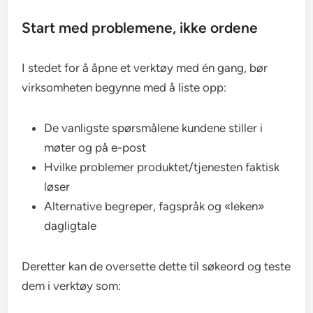
Start med problemene, ikke ordene
I stedet for å åpne et verktøy med én gang, bør
virksomheten begynne med å liste opp:
De vanligste spørsmålene kundene stiller i
møter og på e-post
Hvilke problemer produktet/tjenesten faktisk
løser
Alternative begreper, fagspråk og «leken»
dagligtale
Deretter kan de oversette dette til søkeord og teste
dem i verktøy som: