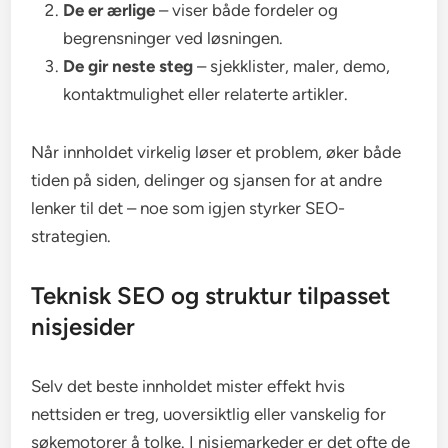
De er ærlige
– viser både fordeler og
begrensninger ved løsningen.
De gir neste steg
– sjekklister, maler, demo,
kontaktmulighet eller relaterte artikler.
Når innholdet virkelig løser et problem, øker både
tiden på siden, delinger og sjansen for at andre
lenker til det – noe som igjen styrker SEO-
strategien.
Teknisk SEO og struktur tilpasset
nisjesider
Selv det beste innholdet mister effekt hvis
nettsiden er treg, uoversiktlig eller vanskelig for
søkemotorer å tolke. I nisjemarkeder er det ofte de