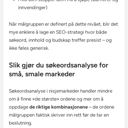
innvendinger)
Når målgruppen er definert på dette nivået, blir det
mye enklere å lage en SEO-strategi hvor både
søkeord, innhold og budskap treffer presist – og
ikke føles generisk.
Slik gjør du søkeordsanalyse for
små, smale markeder
Søkeordsanalyse i nisjemarkeder handler mindre
om å finne «de største» ordene og mer om å
oppdage
de riktige kombinasjonene
– de ordene
målgruppen faktisk skriver inn rett før de tar en
beslutning.