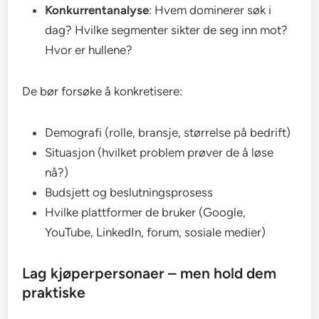
Konkurrentanalyse
: Hvem dominerer søk i
dag? Hvilke segmenter sikter de seg inn mot?
Hvor er hullene?
De bør forsøke å konkretisere:
Demografi (rolle, bransje, størrelse på bedrift)
Situasjon (hvilket problem prøver de å løse
nå?)
Budsjett og beslutningsprosess
Hvilke plattformer de bruker (Google,
YouTube, LinkedIn, forum, sosiale medier)
Lag kjøperpersonaer – men hold dem
praktiske