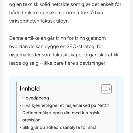
og en teknisk solid nettside som gjør det enkelt for
både brukere og søkemotorer å forstå hva
virksomheten faktisk tilbyr.
Denne artikkelen går trinn for trinn gjennom
hvordan de kan bygge en SEO-strategi for
nisjemarkeder som faktisk skaper organisk trafikk,
leads og salg – ikke bare flere sidevisninger.
Innhold
Hovedpoeng
Hva kjennetegner et nisjemarked på Nett?
Definer målgruppen din med kirurgisk
presisjon
Slik gjør du søkeordsanalyse for små,