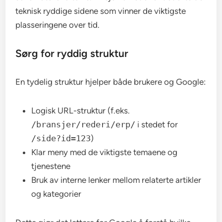
teknisk ryddige sidene som vinner de viktigste
plasseringene over tid.
Sørg for ryddig struktur
En tydelig struktur hjelper både brukere og Google:
Logisk URL-struktur (f.eks.
/bransjer/rederi/erp/
i stedet for
/side?id=123
)
Klar meny med de viktigste temaene og
tjenestene
Bruk av interne lenker mellom relaterte artikler
og kategorier