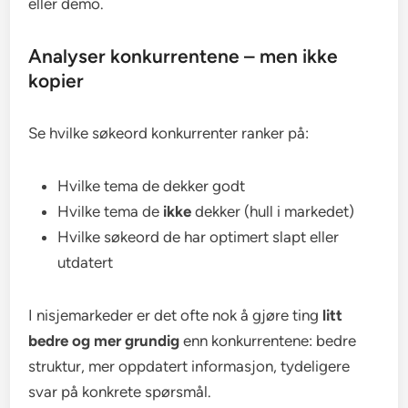
eller demo.
Analyser konkurrentene – men ikke
kopier
Se hvilke søkeord konkurrenter ranker på:
Hvilke tema de dekker godt
Hvilke tema de
ikke
dekker (hull i markedet)
Hvilke søkeord de har optimert slapt eller
utdatert
I nisjemarkeder er det ofte nok å gjøre ting
litt
bedre og mer grundig
enn konkurrentene: bedre
struktur, mer oppdatert informasjon, tydeligere
svar på konkrete spørsmål.