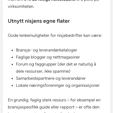
virksomheten.
Utnytt nisjens egne flater
Gode lenkemuligheter for nisjebedrifter kan være:
Bransje- og leverandørkataloger
Faglige blogger og nettmagasiner
Forum og faggrupper (der det er naturlig å
dele ressurser, ikke spamme)
Samarbeidspartnere og leverandører
Lokale næringsforeninger og organisasjoner
En grundig, faglig sterk ressurs – for eksempel en
bransjespesifikk guide eller rapport – er ofte den