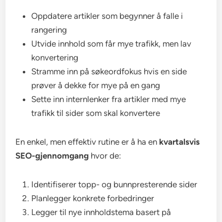
Oppdatere artikler som begynner å falle i
rangering
Utvide innhold som får mye trafikk, men lav
konvertering
Stramme inn på søkeordfokus hvis en side
prøver å dekke for mye på en gang
Sette inn internlenker fra artikler med mye
trafikk til sider som skal konvertere
En enkel, men effektiv rutine er å ha en
kvartalsvis
SEO-gjennomgang
hvor de:
Identifiserer topp- og bunnpresterende sider
Planlegger konkrete forbedringer
Legger til nye innholdstema basert på