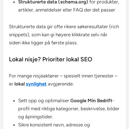
Strukturerte data (schema.org)
for produkter,
artikler, anmeldelser eller FAQ der det passer
Strukturerte data gir ofte rikere søkeresultater (rich
snippets), som kan gi høyere klikkrate selv når
siden ikke ligger på første plass.
Lokal nisje? Prioriter lokal SEO
For mange nisjeaktører – spesielt innen tjenester –
er
lokal
synlighet
avgjørende:
Sett opp og optimaliser
Google Min Bedrift
-
profil med riktige kategorier, beskrivelse, bilder
og åpningstider.
Sikre konsistent navn, adresse og