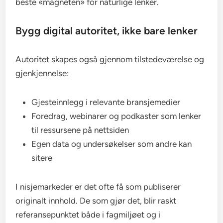
beste «magneten» for naturlige lenker.
Bygg digital autoritet, ikke bare lenker
Autoritet skapes også gjennom tilstedeværelse og
gjenkjennelse:
Gjesteinnlegg i relevante bransjemedier
Foredrag, webinarer og podkaster som lenker
til ressursene på nettsiden
Egen data og undersøkelser som andre kan
sitere
I nisjemarkeder er det ofte få som publiserer
originalt innhold. De som gjør det, blir raskt
referansepunktet både i fagmiljøet og i