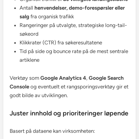
Antall
henvendelser, demo-forespørsler eller
salg
fra organisk trafikk
Rangeringer på utvalgte, strategiske long-tail-
søkeord
Klikkrater (CTR) fra søkeresultatene
Tid på side og bounce rate på de mest sentrale
artiklene
Verktøy som
Google Analytics 4
,
Google Search
Console
og eventuelt et rangsporingsverktøy gir et
godt bilde av utviklingen.
Juster innhold og prioriteringer løpende
Basert på dataene kan virksomheten: