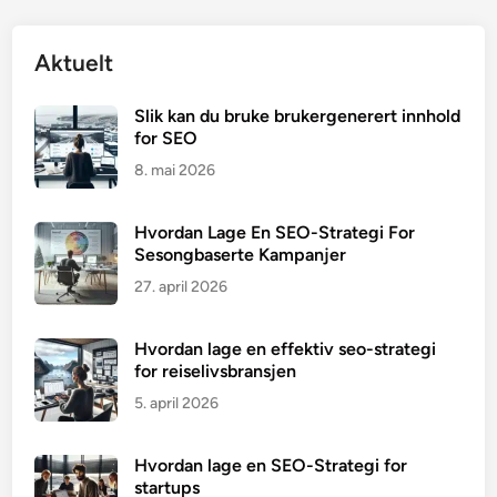
Aktuelt
Slik kan du bruke brukergenerert innhold
for SEO
8. mai 2026
Hvordan Lage En SEO-Strategi For
Sesongbaserte Kampanjer
27. april 2026
Hvordan lage en effektiv seo-strategi
for reiselivsbransjen
5. april 2026
Hvordan lage en SEO-Strategi for
startups