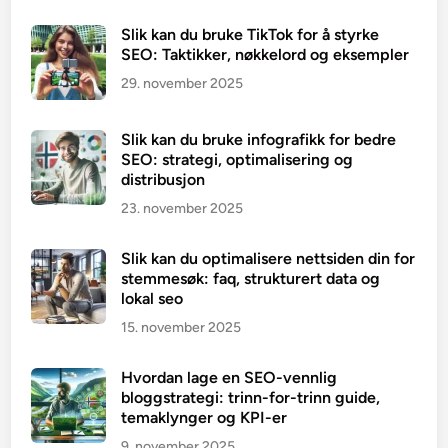
Slik kan du bruke TikTok for å styrke
SEO: Taktikker, nøkkelord og eksempler
29. november 2025
Slik kan du bruke infografikk for bedre
SEO: strategi, optimalisering og
distribusjon
23. november 2025
Slik kan du optimalisere nettsiden din for
stemmesøk: faq, strukturert data og
lokal seo
15. november 2025
Hvordan lage en SEO-vennlig
bloggstrategi: trinn-for-trinn guide,
temaklynger og KPI-er
9. november 2025