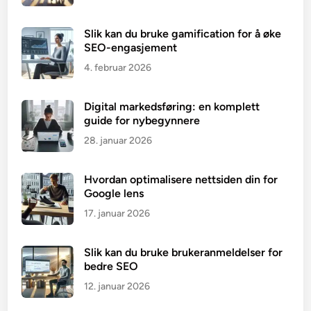
Slik kan du bruke gamification for å øke
SEO-engasjement
4. februar 2026
Digital markedsføring: en komplett
guide for nybegynnere
28. januar 2026
Hvordan optimalisere nettsiden din for
Google lens
17. januar 2026
Slik kan du bruke brukeranmeldelser for
bedre SEO
12. januar 2026