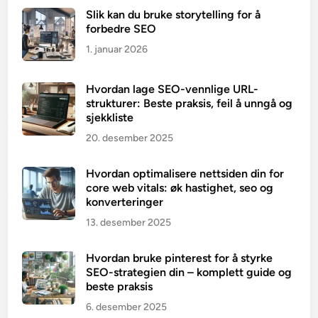
Slik kan du bruke storytelling for å
forbedre SEO
1. januar 2026
Hvordan lage SEO-vennlige URL-
strukturer: Beste praksis, feil å unngå og
sjekkliste
20. desember 2025
Hvordan optimalisere nettsiden din for
core web vitals: øk hastighet, seo og
konverteringer
13. desember 2025
Hvordan bruke pinterest for å styrke
SEO-strategien din – komplett guide og
beste praksis
6. desember 2025