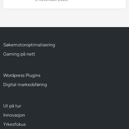
Søkemotoroptimalisering
Gaming på nett
Wordpress Plugins
Digital markedsføring
Ut på tur
Innovasjon
Yrkesfokus