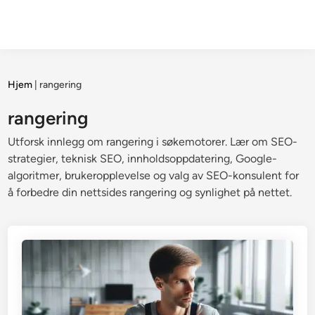
Hjem
|
rangering
rangering
Utforsk innlegg om rangering i søkemotorer. Lær om SEO-
strategier, teknisk SEO, innholdsoppdatering, Google-
algoritmer, brukeropplevelse og valg av SEO-konsulent for
å forbedre din nettsides rangering og synlighet på nettet.