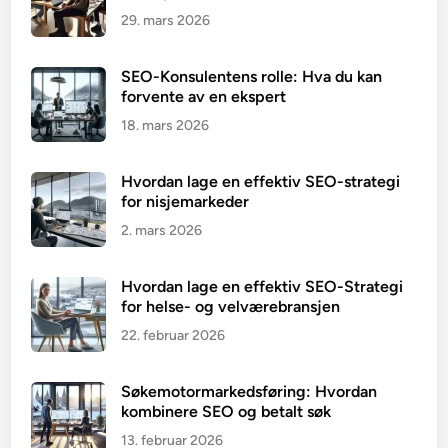
29. mars 2026
SEO-Konsulentens rolle: Hva du kan
forvente av en ekspert
18. mars 2026
Hvordan lage en effektiv SEO-strategi
for nisjemarkeder
2. mars 2026
Hvordan lage en effektiv SEO-Strategi
for helse- og velværebransjen
22. februar 2026
Søkemotormarkedsføring: Hvordan
kombinere SEO og betalt søk
13. februar 2026