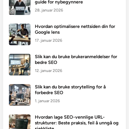
guide for nybegynnere
28. januar 2026
Hvordan optimalisere nettsiden din for
Google lens
17. januar 2026
Slik kan du bruke brukeranmeldelser for
bedre SEO
12. januar 2026
Slik kan du bruke storytelling for å
forbedre SEO
1. januar 2026
Hvordan lage SEO-vennlige URL-
strukturer: Beste praksis, feil å unngå og
sjekkliste