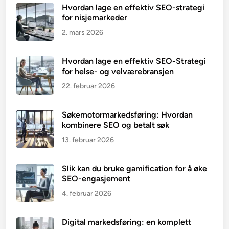
Hvordan lage en effektiv SEO-strategi
for nisjemarkeder
2. mars 2026
Hvordan lage en effektiv SEO-Strategi
for helse- og velværebransjen
22. februar 2026
Søkemotormarkedsføring: Hvordan
kombinere SEO og betalt søk
13. februar 2026
Slik kan du bruke gamification for å øke
SEO-engasjement
4. februar 2026
Digital markedsføring: en komplett