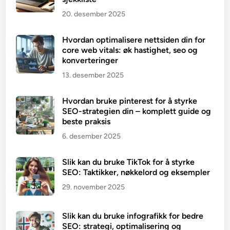
20. desember 2025
Hvordan optimalisere nettsiden din for
core web vitals: øk hastighet, seo og
konverteringer
13. desember 2025
Hvordan bruke pinterest for å styrke
SEO-strategien din – komplett guide og
beste praksis
6. desember 2025
Slik kan du bruke TikTok for å styrke
SEO: Taktikker, nøkkelord og eksempler
29. november 2025
Slik kan du bruke infografikk for bedre
SEO: strategi, optimalisering og