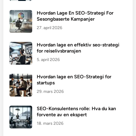
Hvordan Lage En SEO-Strategi For
Sesongbaserte Kampanjer
27. april 2026
Hvordan lage en effektiv seo-strategi
for reiselivsbransjen
5. april 2026
Hvordan lage en SEO-Strategi for
startups
29. mars 2026
SEO-Konsulentens rolle: Hva du kan
forvente av en ekspert
18. mars 2026