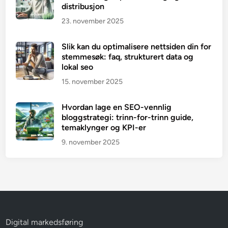
distribusjon
23. november 2025
Slik kan du optimalisere nettsiden din for
stemmesøk: faq, strukturert data og
lokal seo
15. november 2025
Hvordan lage en SEO-vennlig
bloggstrategi: trinn-for-trinn guide,
temaklynger og KPI-er
9. november 2025
Digital markedsføring