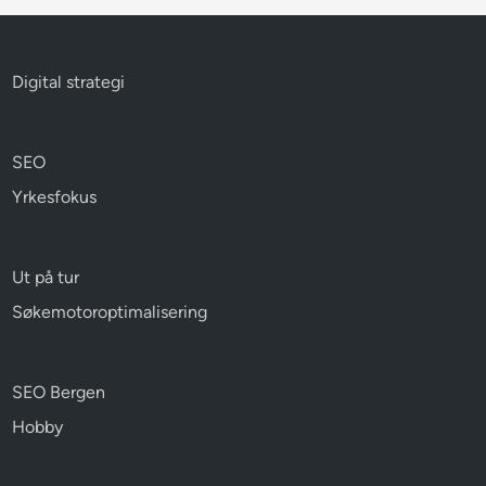
Digital strategi
SEO
Yrkesfokus
Ut på tur
Søkemotoroptimalisering
SEO Bergen
Hobby