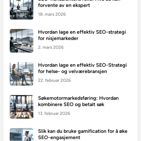
forvente av en ekspert
18. mars 2026
Hvordan lage en effektiv SEO-strategi
for nisjemarkeder
2. mars 2026
Hvordan lage en effektiv SEO-Strategi
for helse- og velværebransjen
22. februar 2026
Søkemotormarkedsføring: Hvordan
kombinere SEO og betalt søk
13. februar 2026
Slik kan du bruke gamification for å øke
SEO-engasjement