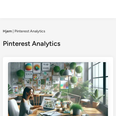
Hjem
|
Pinterest Analytics
Pinterest Analytics