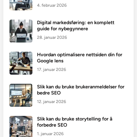
4. februar 2026
Digital markedsføring: en komplett
guide for nybegynnere
28. januar 2026
Hvordan optimalisere nettsiden din for
Google lens
17. januar 2026
Slik kan du bruke brukeranmeldelser for
bedre SEO
12. januar 2026
Slik kan du bruke storytelling for å
forbedre SEO
1. januar 2026