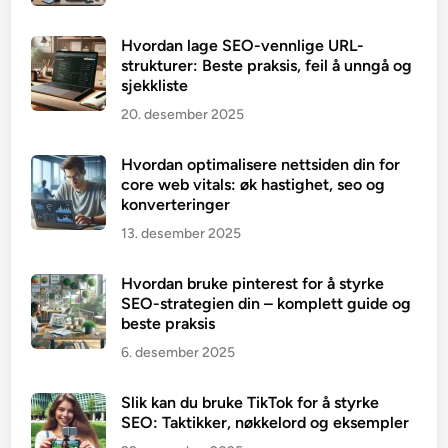
Hvordan lage SEO-vennlige URL-
strukturer: Beste praksis, feil å unngå og
sjekkliste
20. desember 2025
Hvordan optimalisere nettsiden din for
core web vitals: øk hastighet, seo og
konverteringer
13. desember 2025
Hvordan bruke pinterest for å styrke
SEO-strategien din – komplett guide og
beste praksis
6. desember 2025
Slik kan du bruke TikTok for å styrke
SEO: Taktikker, nøkkelord og eksempler