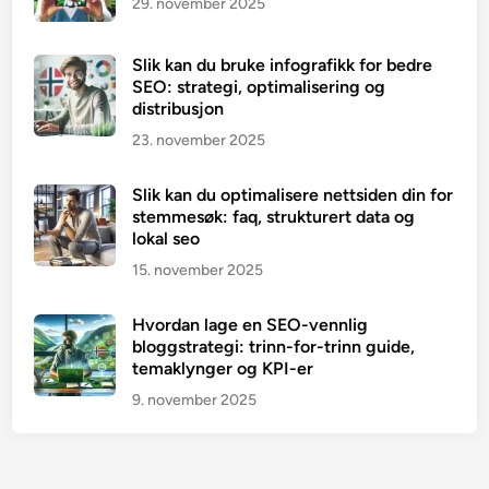
29. november 2025
Slik kan du bruke infografikk for bedre
SEO: strategi, optimalisering og
distribusjon
23. november 2025
Slik kan du optimalisere nettsiden din for
stemmesøk: faq, strukturert data og
lokal seo
15. november 2025
Hvordan lage en SEO-vennlig
bloggstrategi: trinn-for-trinn guide,
temaklynger og KPI-er
9. november 2025