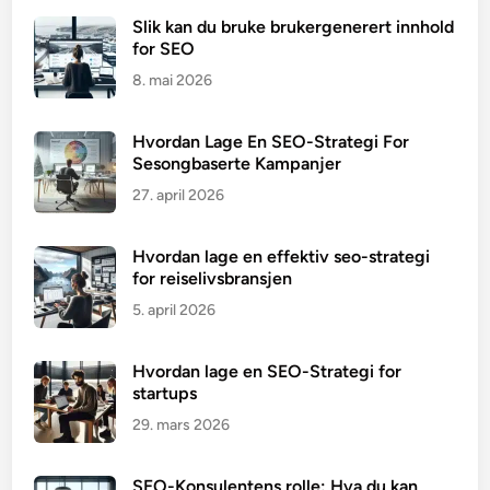
Slik kan du bruke brukergenerert innhold
for SEO
8. mai 2026
Hvordan Lage En SEO-Strategi For
Sesongbaserte Kampanjer
27. april 2026
Hvordan lage en effektiv seo-strategi
for reiselivsbransjen
5. april 2026
Hvordan lage en SEO-Strategi for
startups
29. mars 2026
SEO-Konsulentens rolle: Hva du kan