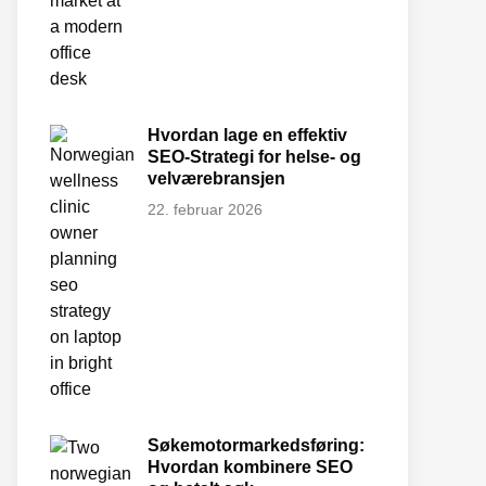
Hvordan lage en effektiv
SEO-Strategi for helse- og
velværebransjen
22. februar 2026
Søkemotormarkedsføring:
Hvordan kombinere SEO