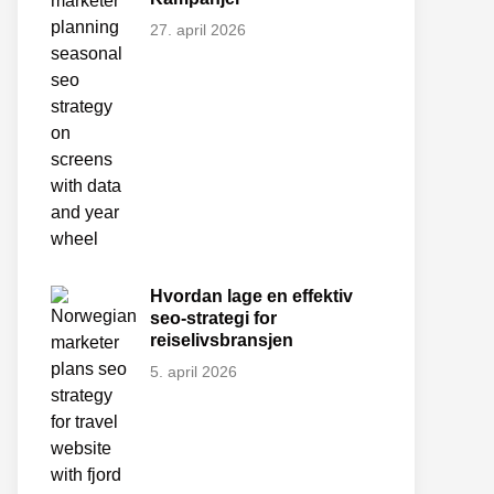
27. april 2026
Hvordan lage en effektiv
seo-strategi for
reiselivsbransjen
5. april 2026