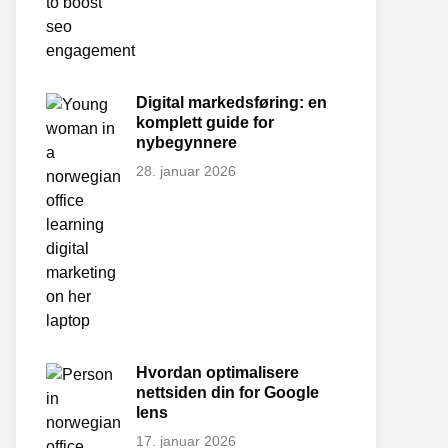
Digital markedsføring: en
komplett guide for
nybegynnere
28. januar 2026
Hvordan optimalisere
nettsiden din for Google
lens
17. januar 2026