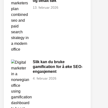
og betalt søk
13. februar 2026
Slik kan du bruke
gamification for å øke SEO-
engasjement
4. februar 2026