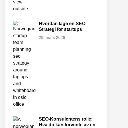
Hvordan lage en SEO-
Strategi for startups
29. mars 2026
SEO-Konsulentens rolle:
Hva du kan forvente av en