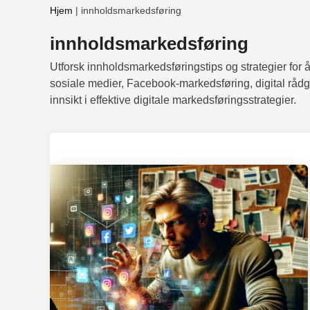
Hjem
|
innholdsmarkedsføring
innholdsmarkedsføring
Utforsk innholdsmarkedsføringstips og strategier for å
sosiale medier, Facebook-markedsføring, digital råd
innsikt i effektive digitale markedsføringsstrategier.