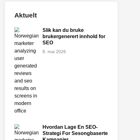
Aktuelt
Slik kan du bruke
brukergenerert innhold for
SEO
8. mai 2026
Hvordan Lage En SEO-
Strategi For Sesongbaserte
Kampanjer