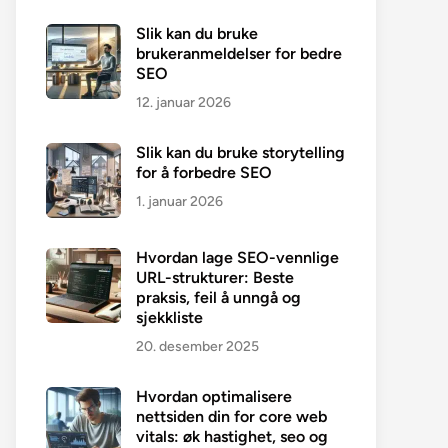
Slik kan du bruke
brukeranmeldelser for bedre
SEO
12. januar 2026
Slik kan du bruke storytelling
for å forbedre SEO
1. januar 2026
Hvordan lage SEO-vennlige
URL-strukturer: Beste
praksis, feil å unngå og
sjekkliste
20. desember 2025
Hvordan optimalisere
nettsiden din for core web
vitals: øk hastighet, seo og