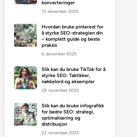
konverteringer
13. desember 2025
Hvordan bruke pinterest for
å styrke SEO-strategien din
– komplett guide og beste
praksis
6. desember 2025
Slik kan du bruke TikTok for å
styrke SEO: Taktikker,
nøkkelord og eksempler
29. november 2025
Slik kan du bruke infografikk
for bedre SEO: strategi,
optimalisering og
distribusjon
23. november 2025