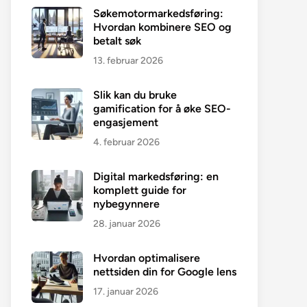
Søkemotormarkedsføring:
Hvordan kombinere SEO og
betalt søk
13. februar 2026
Slik kan du bruke
gamification for å øke SEO-
engasjement
4. februar 2026
Digital markedsføring: en
komplett guide for
nybegynnere
28. januar 2026
Hvordan optimalisere
nettsiden din for Google lens
17. januar 2026