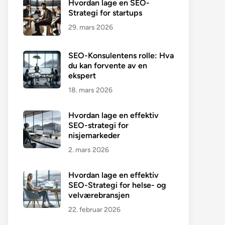
Hvordan lage en SEO-
Strategi for startups
29. mars 2026
SEO-Konsulentens rolle: Hva
du kan forvente av en
ekspert
18. mars 2026
Hvordan lage en effektiv
SEO-strategi for
nisjemarkeder
2. mars 2026
Hvordan lage en effektiv
SEO-Strategi for helse- og
velværebransjen
22. februar 2026