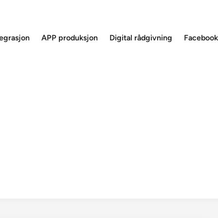
tegrasjon
APP produksjon
Digital rådgivning
Facebook