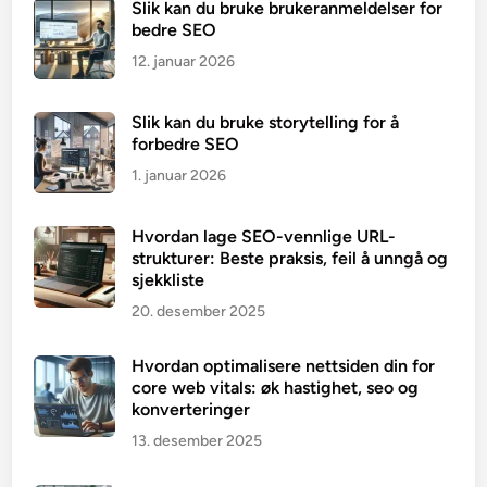
Slik kan du bruke brukeranmeldelser for
bedre SEO
12. januar 2026
Slik kan du bruke storytelling for å
forbedre SEO
1. januar 2026
Hvordan lage SEO-vennlige URL-
strukturer: Beste praksis, feil å unngå og
sjekkliste
20. desember 2025
Hvordan optimalisere nettsiden din for
core web vitals: øk hastighet, seo og
konverteringer
13. desember 2025