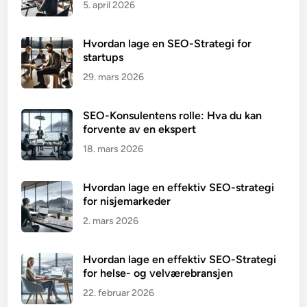
5. april 2026
Hvordan lage en SEO-Strategi for
startups
29. mars 2026
SEO-Konsulentens rolle: Hva du kan
forvente av en ekspert
18. mars 2026
Hvordan lage en effektiv SEO-strategi
for nisjemarkeder
2. mars 2026
Hvordan lage en effektiv SEO-Strategi
for helse- og velværebransjen
22. februar 2026