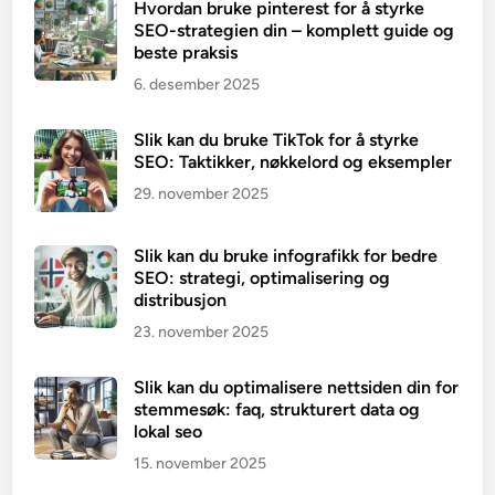
Hvordan bruke pinterest for å styrke
SEO-strategien din – komplett guide og
beste praksis
6. desember 2025
Slik kan du bruke TikTok for å styrke
SEO: Taktikker, nøkkelord og eksempler
29. november 2025
Slik kan du bruke infografikk for bedre
SEO: strategi, optimalisering og
distribusjon
23. november 2025
Slik kan du optimalisere nettsiden din for
stemmesøk: faq, strukturert data og
lokal seo
15. november 2025