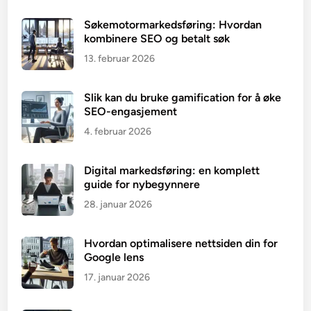
Søkemotormarkedsføring: Hvordan
kombinere SEO og betalt søk
13. februar 2026
Slik kan du bruke gamification for å øke
SEO-engasjement
4. februar 2026
Digital markedsføring: en komplett
guide for nybegynnere
28. januar 2026
Hvordan optimalisere nettsiden din for
Google lens
17. januar 2026